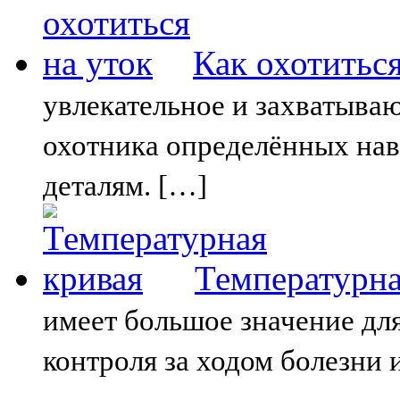
Как охотиться
увлекательное и захватываю
охотника определённых нав
деталям. […]
Температурна
имеет большое значение дл
контроля за ходом болезни 