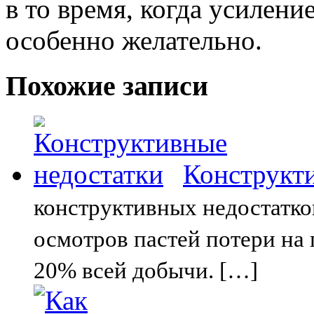
в то время, когда усилен
особенно желательно.
Похожие записи
Конструкт
конструктивных недостатко
осмотров пастей потери на
20% всей добычи. […]