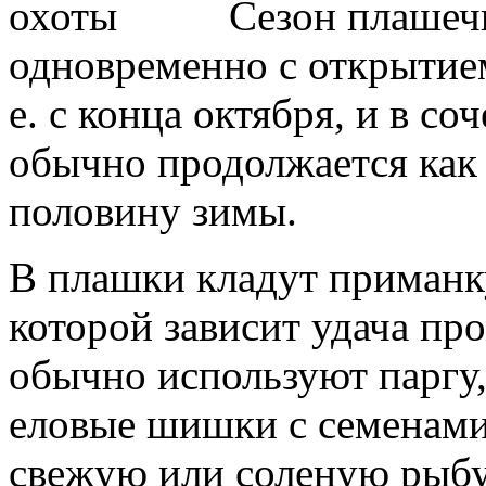
Сезон плашеч
одновременно с открытием
е. с конца октября, и в 
обычно продолжается как 
половину зимы.
В плашки кладут приманку
которой зависит удача пр
обычно используют паргу
еловые шишки с семенами,
свежую или соленую рыбу