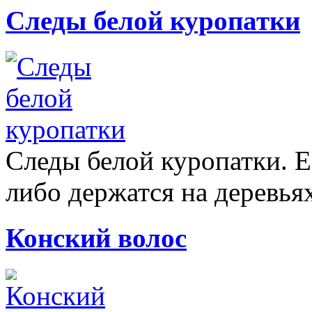
Следы белой куропатки
Следы белой куропатки. Е
либо держатся на деревьях
Конский волос