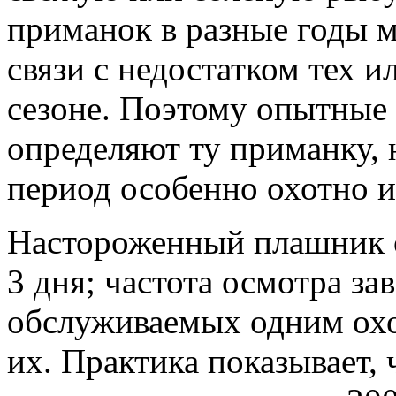
приманок в разные годы 
связи с недостатком тех 
сезоне. Поэтому опытные
определяют ту приманку, 
период особенно охотно и
Настороженный плашник 
3 дня; частота осмотра за
обслуживаемых одним охо
их. Практика показывает, 