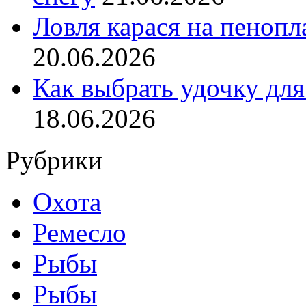
Ловля карася на пенопл
20.06.2026
Как выбрать удочку для
18.06.2026
Рубрики
Охота
Ремесло
Рыбы
Рыбы