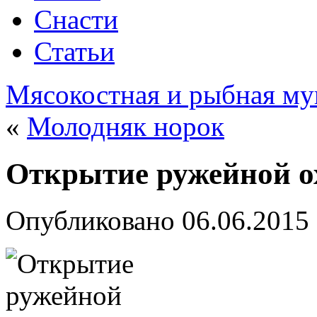
Снасти
Статьи
Мясокостная и рыбная му
«
Молодняк норок
Открытие ружейной о
Опубликовано
06.06.2015