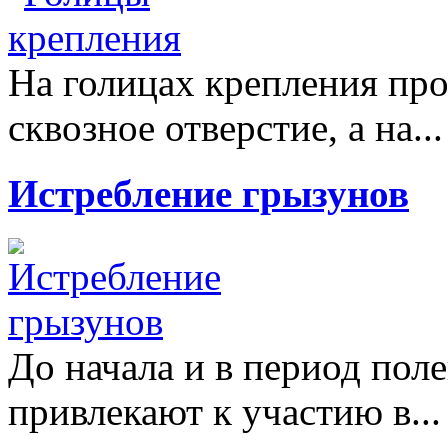
На голицах крепления про
сквозное отверстие, а на..
Истребление грызунов
До начала и в период пол
привлекают к участию в..