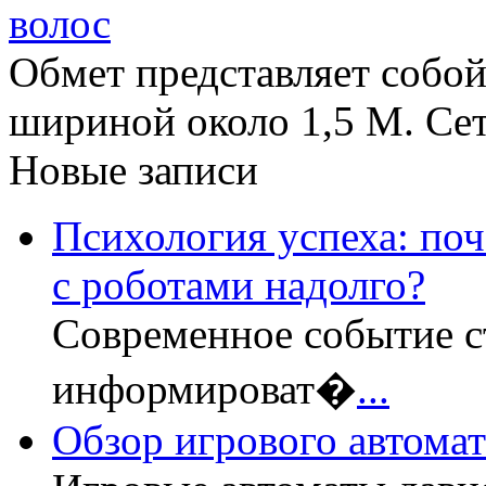
Обмет представляет собо
шириной около 1,5 М. Сеть
Новые записи
Психология успеха: по
с роботами надолго?
Современное событие с
информироват�
...
Обзор игрового автомата