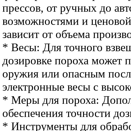
прессов, от ручных до ав
возможностями и ценовой
зависит от объема произв
* Весы: Для точного взве
дозировке пороха может п
оружия или опасным посл
электронные весы с высок
* Меры для пороха: Допол
обеспечения точности доз
* Инструменты для обрабо