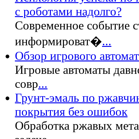
с роботами надолго?
Современное событие с
информироват�
...
Обзор игрового автомата
Игровые автоматы давн
совр
...
Грунт-эмаль по ржавчин
покрытия без ошибок
Обработка ржавых мет