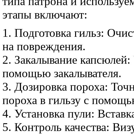
типа патрона и используе
этапы включают:
1. Подготовка гильз: Очи
на повреждения.
2. Закалывание капсюлей: 
помощью закалывателя.
3. Дозировка пороха: Точ
пороха в гильзу с помощь
4. Установка пули: Вставк
5. Контроль качества: Ви