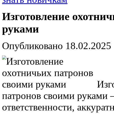
Изготовление охотнич
руками
Опубликовано
18.02.2025
Изг
патронов своими руками 
ответственности, аккурат