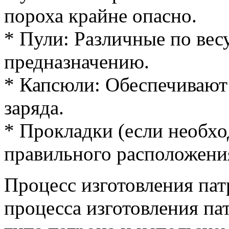
пороха крайне опасно.
* Пули: Различные по вес
предназначению.
* Капсюли: Обеспечивают
заряда.
* Прокладки (если необхо
правильного расположения
Процесс изготовления па
процесса изготовления па