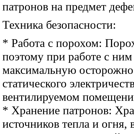
патронов на предмет дефе
Техника безопасности:
* Работа с порохом: Поро
поэтому при работе с ни
максимальную осторожност
статического электричест
вентилируемом помещени
* Хранение патронов: Хра
источников тепла и огня, 