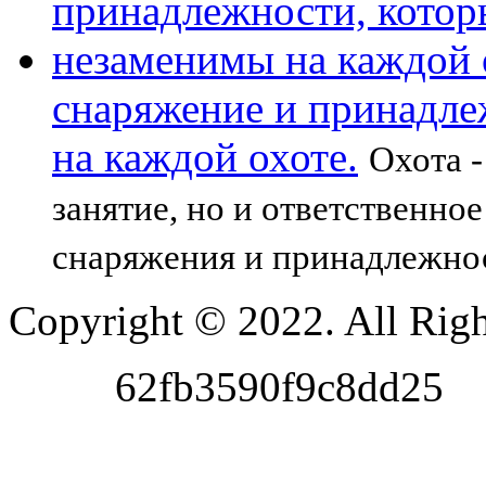
снаряжение и принадле
на каждой охоте.
Охота -
занятие, но и ответственно
снаряжения и принадлежно
Copyright © 2022. All Righ
62fb3590f9c8dd25