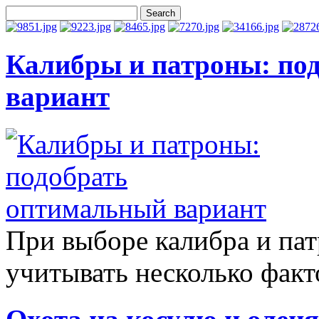
Калибры и патроны: по
вариант
При выборе калибра и пат
учитывать несколько факто