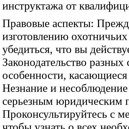
инструктажа от квалифиц
Правовые аспекты: Прежд
изготовлению охотничьих
убедиться, что вы действу
Законодательство разных 
особенности, касающиеся 
Незнание и несоблюдение 
серьезным юридическим п
Проконсультируйтесь с м
чтобы узнать о всех необ