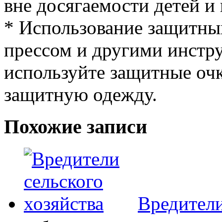
вне досягаемости детей и
* Использование защитных
прессом и другими инстр
используйте защитные очк
защитную одежду.
Похожие записи
Вредители