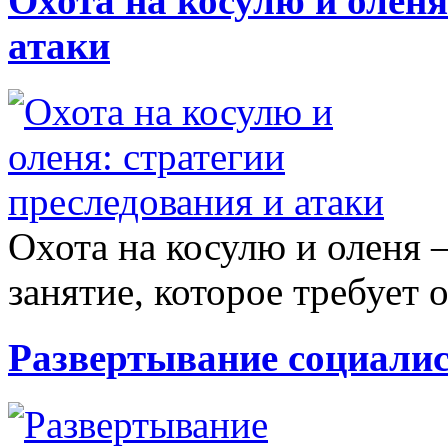
Охота на косулю и оленя
атаки
Охота на косулю и оленя 
занятие, которое требует о
Развертывание социалис