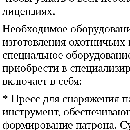
лицензиях.
Необходимое оборудовани
изготовления охотничьих 
специальное оборудовани
приобрести в специализи
включает в себя:
* Пресс для снаряжения 
инструмент, обеспечиваю
формирование патрона. С