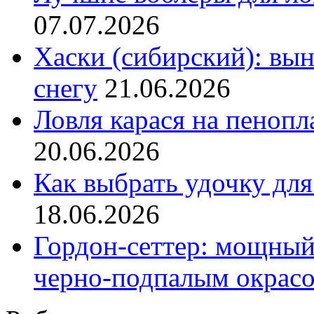
07.07.2026
Хаски (сибирский): вы
снегу
21.06.2026
Ловля карася на пенопл
20.06.2026
Как выбрать удочку для
18.06.2026
Гордон-сеттер: мощный
черно-подпалым окрас