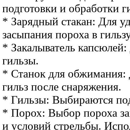
подготовки и обработки ги
* Зарядный стакан: Для у
засыпания пороха в гильзу
* Закалыватель капсюлей:
гильзы.
* Станок для обжимания:
гильз после снаряжения.
* Гильзы: Выбираются по
* Порох: Выбор пороха за
и условий стрельбы. Исп