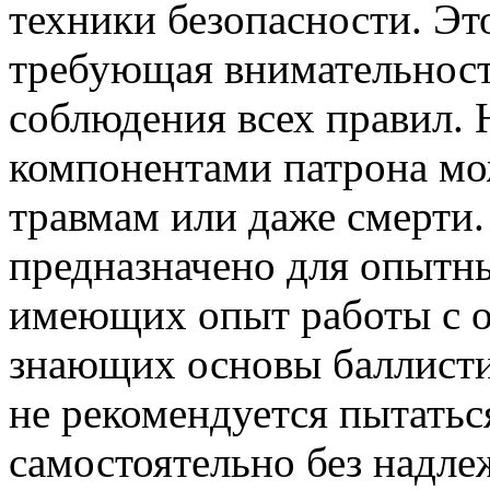
техники безопасности. Это
требующая внимательности
соблюдения всех правил.
компонентами патрона мо
травмам или даже смерти.
предназначено для опытны
имеющих опыт работы с 
знающих основы баллисти
не рекомендуется пытатьс
самостоятельно без надле