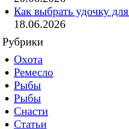
Как выбрать удочку для
18.06.2026
Рубрики
Охота
Ремесло
Рыбы
Рыбы
Снасти
Статьи