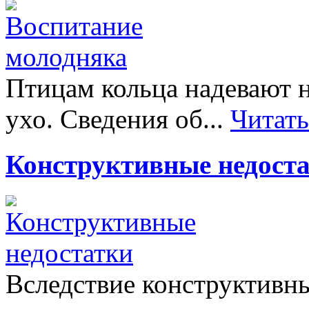
Птицам кольца надевают н
ухо. Сведения об...
Читат
Конструктивные недост
Вследствие конструктивны