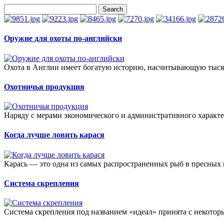
Оружие для охоты по-английски
Охота в Англии имеет богатую историю, насчитывающую тысяч
Охотничья продукция
Наряду с мерами экономического и административного характе
Когда лучше ловить карася
Карась — это одна из самых распространенных рыб в пресных в
Система скрепления
Система скрепления под названием «идеал» принята с некотор