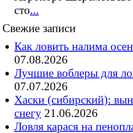
сто
...
Свежие записи
Как ловить налима осен
07.08.2026
Лучшие воблеры для ло
07.07.2026
Хаски (сибирский): вы
снегу
21.06.2026
Ловля карася на пенопл