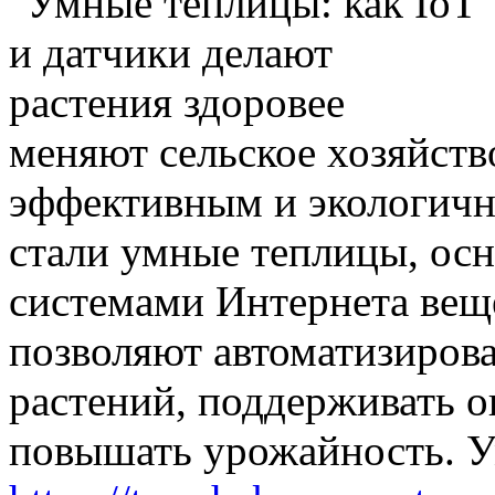
меняют сельское хозяйство
эффективным и экологичн
стали умные теплицы, ос
системами Интернета веще
позволяют автоматизиров
растений, поддерживать 
повышать урожайность. У