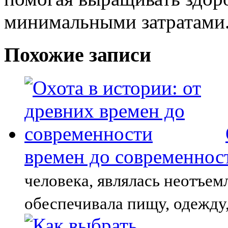
минимальными затратами
Похожие записи
времен до современнос
человека, являлась неотъем
обеспечивала пищу, одежду,