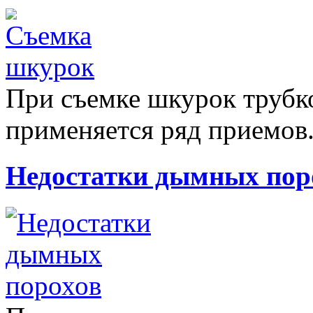
При съемке шкурок трубк
применяется ряд приемов.
Недостатки дымных пор