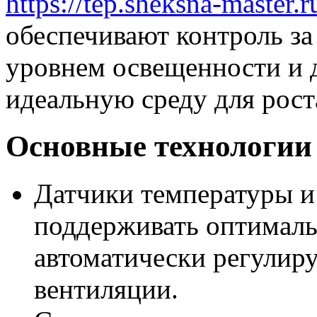
https://tep.sheksna-master.r
обеспечивают контроль за
уровнем освещенности и 
идеальную среду для рост
Основные технологии
Датчики температуры и
поддерживать оптимал
автоматически регулиру
вентиляции.