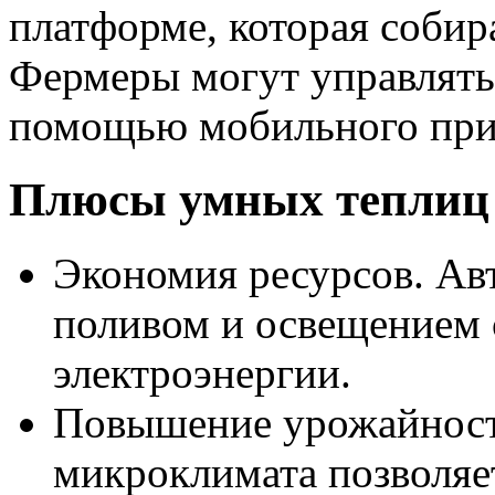
платформе, которая собир
Фермеры могут управлять
помощью мобильного при
Плюсы умных теплиц
Экономия ресурсов. Ав
поливом и освещением 
электроэнергии.
Повышение урожайност
микроклимата позволяе