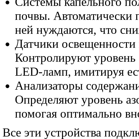
Системы капельного по
почвы. Автоматически п
ней нуждаются, что сни
Датчики освещенности 
Контролируют уровень 
LED-ламп, имитируя ес
Анализаторы содержани
Определяют уровень азо
помогая оптимально вн
Все эти устройства подк