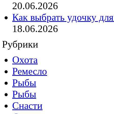
20.06.2026
Как выбрать удочку для
18.06.2026
Рубрики
Охота
Ремесло
Рыбы
Рыбы
Снасти