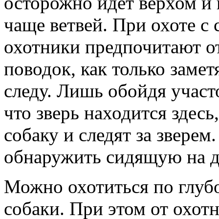
осторожно идет верхом и в
чаще ветвей. При охоте с
охотники предпочитают от
поводок, как только замет
следу. Лишь обойдя участо
что зверь находится здесь
собаку и следят за зверем
обнаружить сидящую на д
Можно охотиться по глубо
собаки. При этом от охот