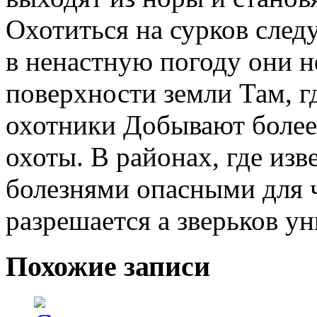
Охотиться на сурков следу
в ненастную погоду они н
поверхности земли Там, г
охотники Добывают более 
охоты. В районах, где изв
болезнями опасными для ч
разрешается а зверьков у
Похожие записи