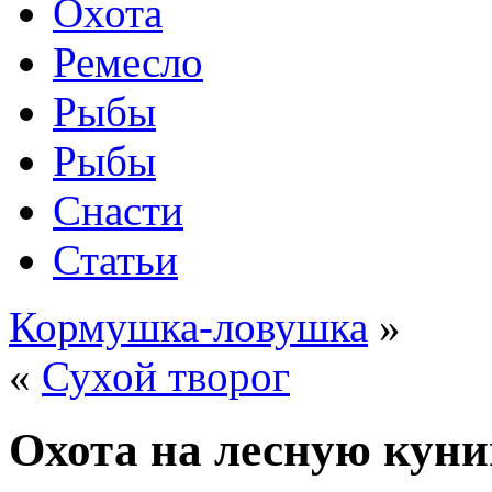
Охота
Ремесло
Рыбы
Рыбы
Снасти
Статьи
Кормушка-ловушка
»
«
Сухой творог
Охота на лесную куни