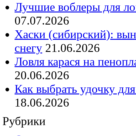
Лучшие воблеры для ло
07.07.2026
Хаски (сибирский): вы
снегу
21.06.2026
Ловля карася на пенопл
20.06.2026
Как выбрать удочку для
18.06.2026
Рубрики