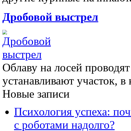
Дробовой выстрел
Облаву на лосей проводят
устанавливают участок, в 
Новые записи
Психология успеха: по
с роботами надолго?