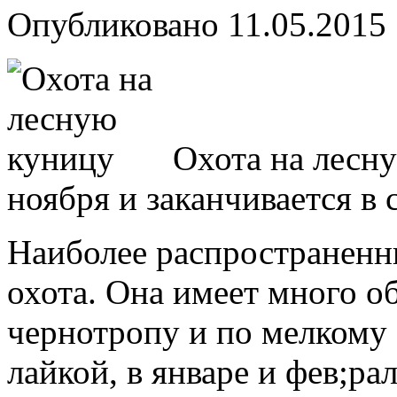
Опубликовано
11.05.2015
Охота на лесну
ноября и заканчивается в 
Наиболее распространен
охота. Она имеет много об
чернотропу и по мелкому 
лайкой, в январе и фев;ра