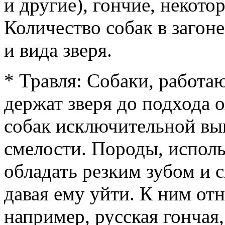
и другие), гончие, некото
Количество собак в загоне
и вида зверя.
* Травля: Собаки, работа
держат зверя до подхода о
собак исключительной вы
смелости. Породы, испол
обладать резким зубом и 
давая ему уйти. К ним отн
например, русская гончая