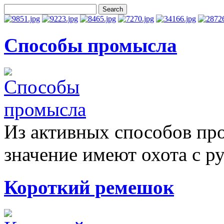
Способы промысла
Из активных способов пр
значение имеют охота с ру
Короткий ремешок