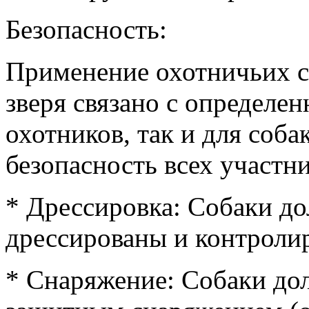
Безопасность:
Применение охотничьих с
зверя связано с определе
охотников, так и для соба
безопасность всех участн
* Дрессировка: Собаки д
дрессированы и контролир
* Снаряжение: Собаки д