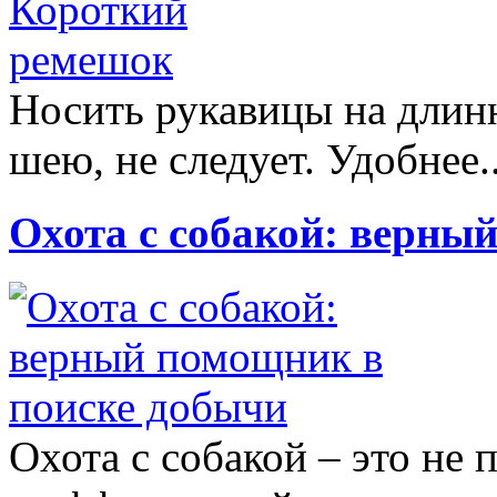
Носить рукавицы на длин
шею, не следует. Удобнее.
Охота с собакой: верны
Охота с собакой – это не 