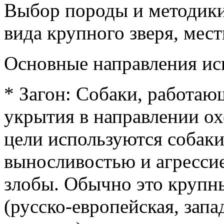
Выбор породы и методики
вида крупного зверя, мест
Основные направления ис
* Загон: Собаки, работающ
укрытия в направлении ох
цели используются собаки
выносливостью и агрессие
злобы. Обычно это крупны
(русско-европейская, зап