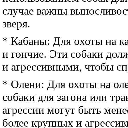
случае важны выносливос
зверя.
* Кабаны: Для охоты на к
и гончие. Эти собаки до
и агрессивными, чтобы сп
* Олени: Для охоты на ол
собаки для загона или тра
агрессии могут быть мене
более крупных и агресси