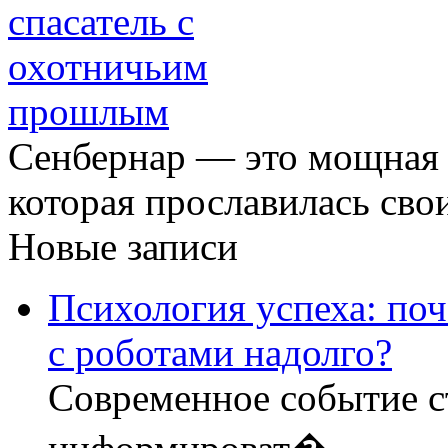
Сенбернар — это мощная 
которая прославилась сво
Новые записи
Психология успеха: по
с роботами надолго?
Современное событие с