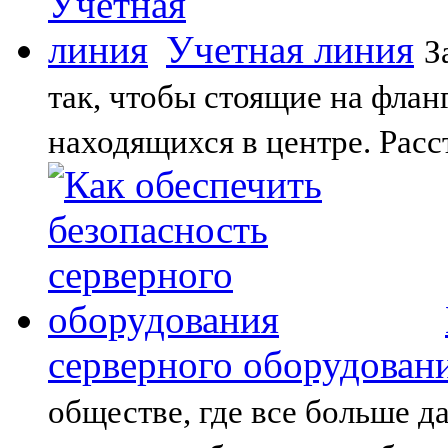
Учетная линия
З
так, чтобы стоящие на флан
находящихся в центре. Рас
серверного оборудован
обществе, где все больше д