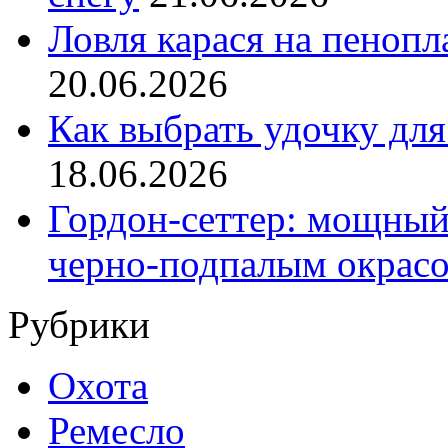
Ловля карася на пенопл
20.06.2026
Как выбрать удочку для
18.06.2026
Гордон-сеттер: мощный
черно-подпалым окрас
Рубрики
Охота
Ремесло