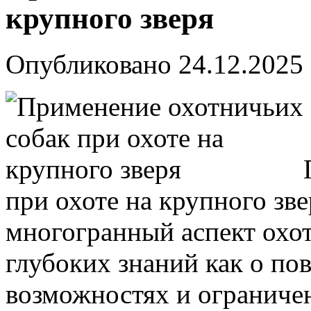
крупного зверя
Опубликовано
24.12.2025
при охоте на крупного зв
многогранный аспект охо
глубоких знаний как о пов
возможностях и ограниче