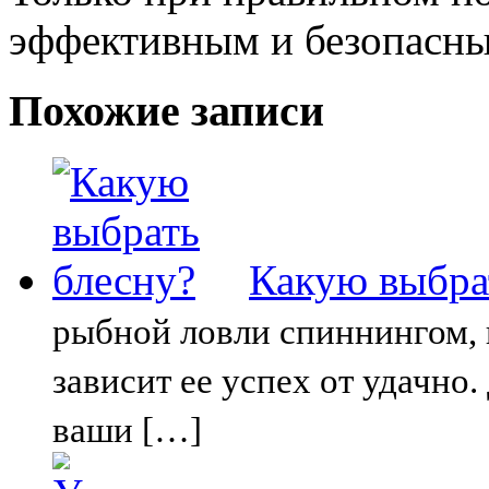
эффективным и безопасны
Похожие записи
Какую выбра
рыбной ловли спиннингом, 
зависит ее успех от удачно
ваши […]