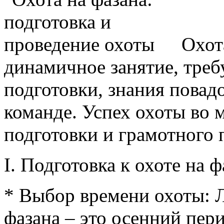
Охот
динамичное занятие, тре
подготовки, знания повад
команде. Успех охоты во 
подготовки и грамотного 
I. Подготовка к охоте на ф
* Выбор времени охоты: 
фазана – это осенний пер