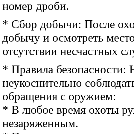
номер дроби.
* Сбор добычи: После ох
добычу и осмотреть место
отсутствии несчастных сл
* Правила безопасности: 
неукоснительно соблюдать
обращения с оружием:
* В любое время охоты р
незаряженным.