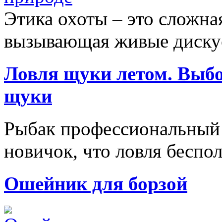
Этика охоты – это сложна
вызывающая живые дискус
Ловля щуки летом. Выбо
щуки
Рыбак профессиональный 
новичок, что ловля беспол
Ошейник для борзой