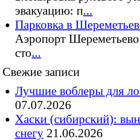
эвакуацию: п
...
Парковка в Шереметьев
Аэропорт Шереметьево 
сто
...
Свежие записи
Лучшие воблеры для ло
07.07.2026
Хаски (сибирский): вы
снегу
21.06.2026