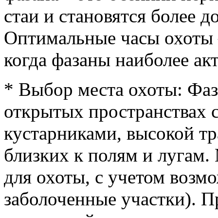
стаи и становятся более 
Оптимальные часы охоты –
когда фазаны наиболее ак
* Выбор места охоты: Фа
открытых пространствах с
кустарниками, высокой тр
близких к полям и лугам.
для охоты, с учетом возм
заболоченные участки). 