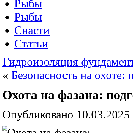
Рыбы
Рыбы
Снасти
Статьи
Гидроизоляция фундамент
«
Безопасность на охоте:
Охота на фазана: под
Опубликовано
10.03.2025