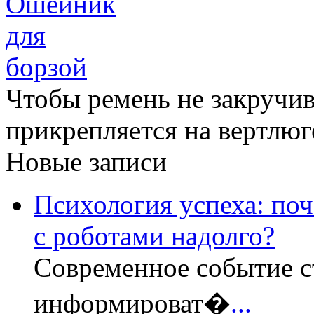
Чтобы ремень не закручив
прикрепляется на вертлюге
Новые записи
Психология успеха: по
с роботами надолго?
Современное событие с
информироват�
...