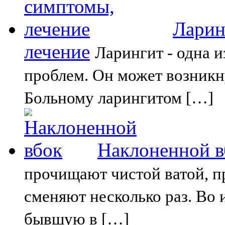
Ларин
лечение
Ларингит - одна 
проблем. Он может возникн
Больному ларингитом […]
Наклоненной в
прочищают чистой ватой, пр
сменяют несколько раз. Во
бывшую в […]