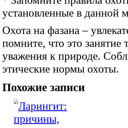
установленные в данной м
Охота на фазана – увлека
помните, что это занятие 
уважения к природе. Собл
этические нормы охоты.
Похожие записи