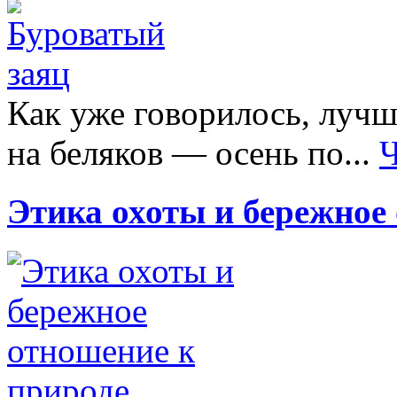
Как уже говорилось, лучш
на беляков — осень по...
Ч
Этика охоты и бережное