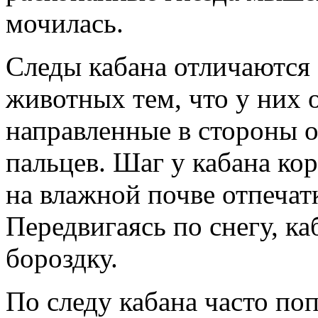
мочилась.
Следы кабана
отличаются 
животных тем, что у них 
направленные в стороны 
пальцев. Шаг у кабана ко
на влажной почве отпечат
Передвигаясь по снегу, к
бороздку.
По следу кабана часто по