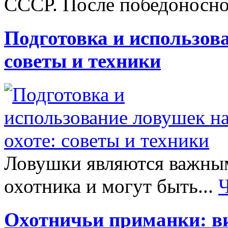
СССР. После победоносно
Подготовка и использова
советы и техники
Ловушки являются важным
охотника и могут быть...
Охотничьи приманки: в