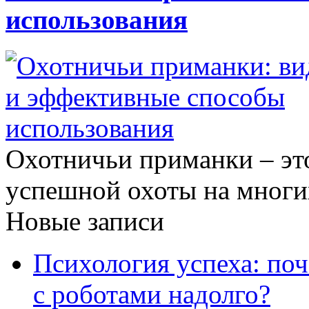
использования
Охотничьи приманки – эт
успешной охоты на многи
Новые записи
Психология успеха: по
с роботами надолго?