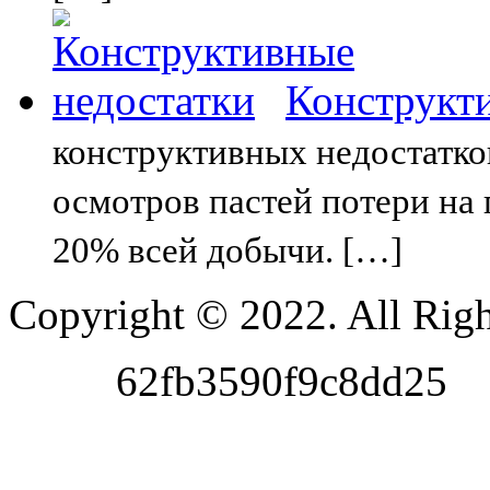
Конструкт
конструктивных недостатко
осмотров пастей потери на
20% всей добычи. […]
Copyright © 2022. All Righ
62fb3590f9c8dd25