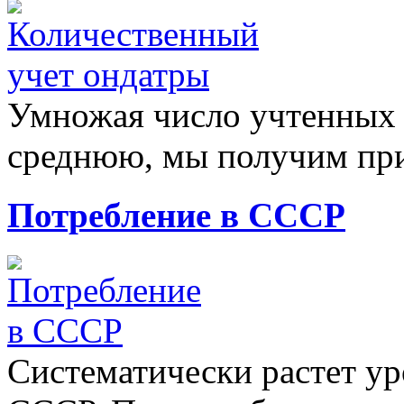
Умножая число учтенных 
среднюю, мы получим пр
Потребление в СССР
Систематически растет ур