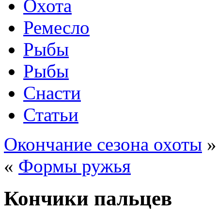
Охота
Ремесло
Рыбы
Рыбы
Снасти
Статьи
Окончание сезона охоты
»
«
Формы ружья
Кончики пальцев