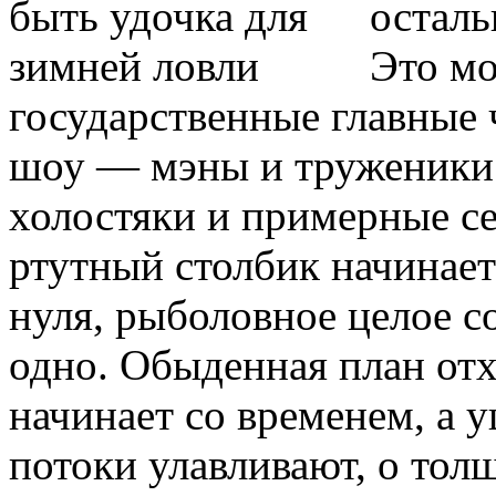
осталь
Это мо
государственные главные 
шоу — мэны и труженики с
холостяки и примерные се
ртутный столбик начинает
нуля, рыболовное целое с
одно. Обыденная план отх
начинает со временем, а 
потоки улавливают, о тол