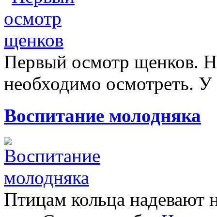
Первый осмотр щенков. 
необходимо осмотреть. У 
Воспитание молодняка
Птицам кольца надевают н