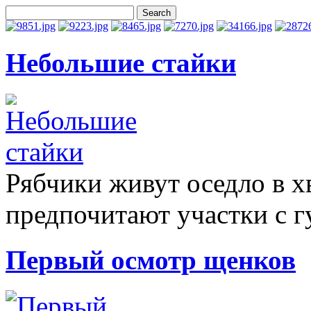
Небольшие стайки
Рябчики живут оседло в 
предпочитают участки с г
Первый осмотр щенков