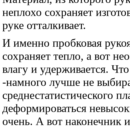
неплохо сохраняет изготов
руке отталкивает.
И именно пробковая руко
сохраняет тепло, а вот не
влагу и удерживается. Что
-намного лучше не выбира
среднестатистического пл
деформироваться невысок
очень. А вот наконечник 