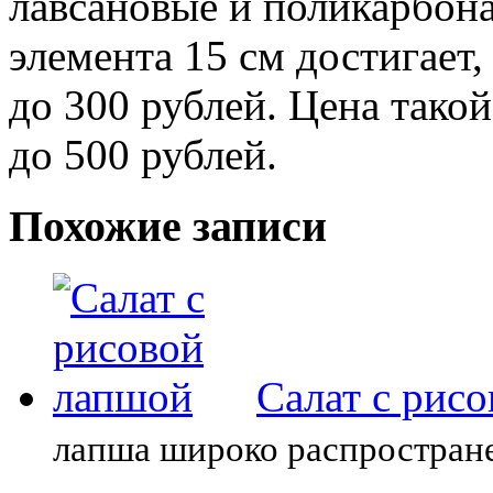
лавсановые и поликарбона
элемента 15 см достигает,
до 300 рублей. Цена такой
до 500 рублей.
Похожие записи
Салат с рис
лапша широко распростране