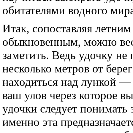
обитателями водного мир
Итак, сопоставляя летним
обыкновенным, можно ве
заметить. Ведь удочку не 
несколько метров от берег
находиться над лункой — 
ваш улов через которое вы
удочки следует понимать 
именно эта предназначает