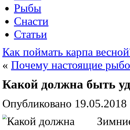
Рыбы
Снасти
Статьи
Как поймать карпа весной
«
Почему настоящие рыбо
Какой должна быть уд
Опубликовано
19.05.2018
Зимние