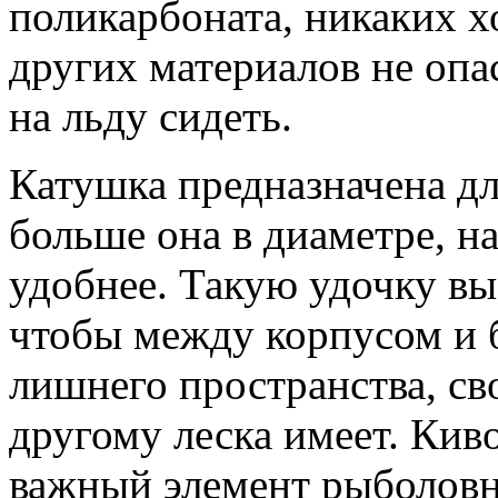
поликарбоната, никаких х
других материалов не опа
на льду сидеть.
Катушка предназначена дл
больше она в диаметре, на
удобнее. Такую удочку вы
чтобы между корпусом и 
лишнего пространства, сво
другому леска имеет. Ки
важный элемент рыболовн