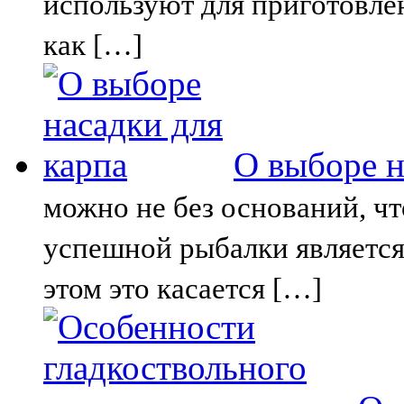
используют для приготовле
как […]
О выборе н
можно не без оснований, ч
успешной рыбалки является
этом это касается […]