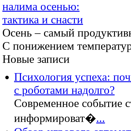
Осень – самый продуктив
С понижением температур
Новые записи
Психология успеха: по
с роботами надолго?
Современное событие с
информироват�
...