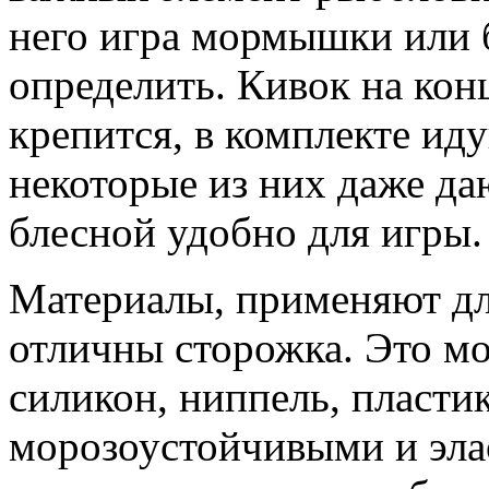
него игра мормышки или 
определить. Кивок на кон
крепится, в комплекте ид
некоторые из них даже да
блесной удобно для игры.
Материалы, применяют дл
отличны сторожка. Это мо
силикон, ниппель, пласти
морозоустойчивыми и эл