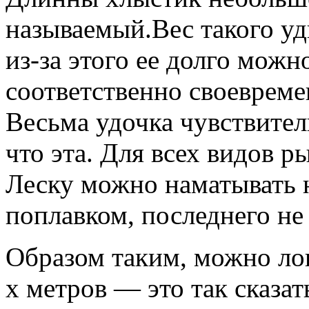
называемый.Вес такого у
из-за этого ее долго можн
соответственно своевреме
Весьма удочка чувствител
что эта. Для всех видов р
Леску можно наматывать н
поплавком, последнего не
Образом таким, можно ло
х метров — это так сказа