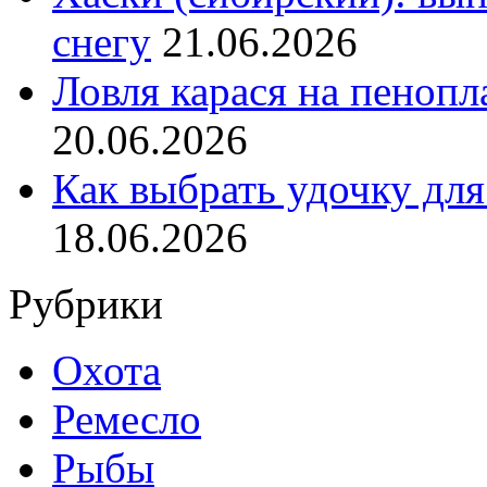
снегу
21.06.2026
Ловля карася на пенопл
20.06.2026
Как выбрать удочку для
18.06.2026
Рубрики
Охота
Ремесло
Рыбы