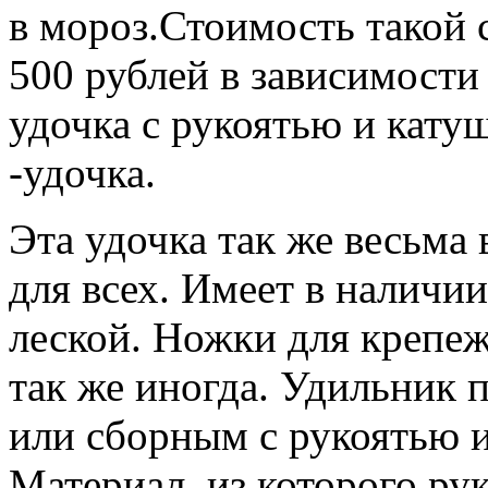
в мороз.Стоимость такой 
500 рублей в зависимости
удочка с рукоятью и кату
-удочка.
Эта удочка так же весьма
для всех. Имеет в наличии
леской. Ножки для крепеж
так же иногда. Удильник 
или сборным с рукоятью 
Материал, из которого рук