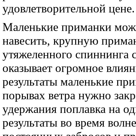
удовлетворительной цене.
Маленькие приманки можн
навесить, крупную прима
утяжеленного спиннинга с 
оказывает огромное влиян
результаты маленькие пр
порывах ветра нужно зак
удержания поплавка на о
результаты во время волн