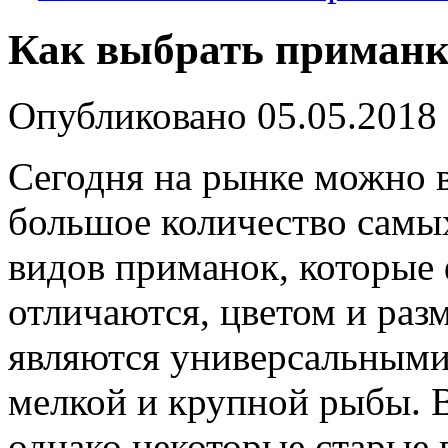
Как выбрать приманк
Опубликовано
05.05.2018
Сегодня на рынке можно 
большое количество самы
видов приманок, которые
отличаются, цветом и раз
являются универсальными
мелкой и крупной рыбы. 
однако некоторые старые 