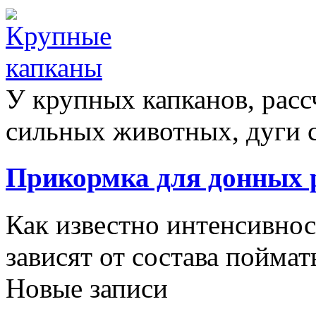
У крупных капканов, расс
сильных животных, дуги с
Прикормка для донных
Как известно интенсивнос
зависят от состава поймать
Новые записи