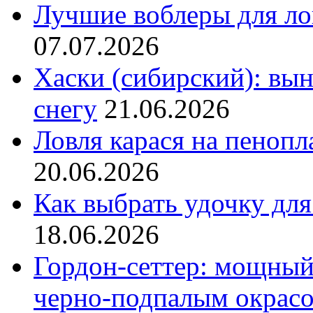
Лучшие воблеры для ло
07.07.2026
Хаски (сибирский): вы
снегу
21.06.2026
Ловля карася на пенопл
20.06.2026
Как выбрать удочку для
18.06.2026
Гордон-сеттер: мощный
черно-подпалым окрас