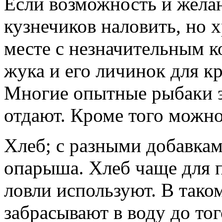
Если возможность и желан
кузнечиков наловить, но 
месте с незначительным к
жука и его личинок для к
Многие опытные рыбаки э
отдают. Кроме того можно
Хлеб; с разными добавками
опарыша. Хлеб чаще для 
ловли используют. В таком
забрасывают в воду до тог