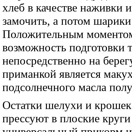
хлеб в качестве наживки и
замочить, а потом шарики
Положительным моментом
возможность подготовки 
непосредственно на берег
приманкой является макух
подсолнечного масла пол
Остатки шелухи и крошек
прессуют в плоские круги
универсальный прикорм и