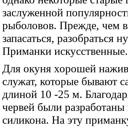
заслуженной популярност
рыболовов. Прежде, чем
запасаться, разобраться н
Приманки искусственные.
Для окуня хорошей нажив
служат, которые бывают с
длиной 10 -25 м. Благода
червей были разработаны
силикона. На эту приманк