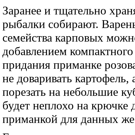
Заранее и тщательно хран
рыбалки собирают. Варен
семейства карповых можно
добавлением компактного 
придания приманке розов
не доваривать картофель, 
порезать на небольшие к
будет неплохо на крючке 
приманкой для данных же