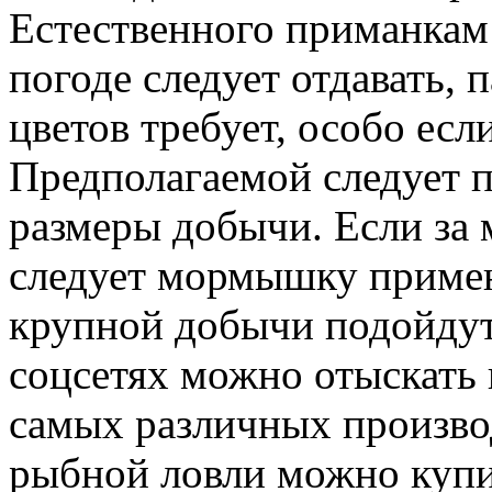
Естественного приманкам
погоде следует отдавать,
цветов требует, особо есл
Предполагаемой следует 
размеры добычи. Если за 
следует мормышку примен
крупной добычи подойдут
соцсетях можно отыскать
самых различных производ
рыбной ловли можно купи