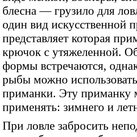
блесна — грузило для лов
один вид искусственной
представляет которая при
крючок с утяжеленной. 
формы встречаются, одна
рыбы можно использовать
приманки. Эту приманку 
применять: зимнего и летн
При ловле забросить непо