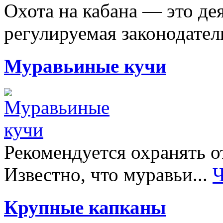
Охота на кабана — это дея
регулируемая законодатель
Муравьиные кучи
Рекомендуется охранять о
Известно, что муравьи...
Ч
Крупные капканы