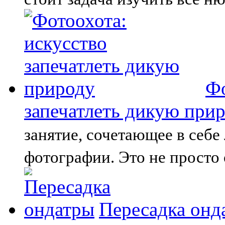
Фо
запечатлеть дикую при
занятие, сочетающее в себе
фотографии. Это не просто 
Пересадка онд