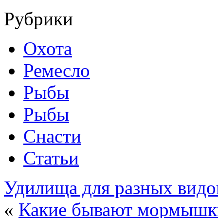
Рубрики
Охота
Ремесло
Рыбы
Рыбы
Снасти
Статьи
Удилища для разных видо
«
Какие бывают мормышки