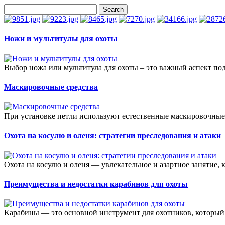
Ножи и мультитулы для охоты
Выбор ножа или мультитула для охоты – это важный аспект под
Маскировочные средства
При установке петли используют естественные маскировочные 
Охота на косулю и оленя: стратегии преследования и атаки
Охота на косулю и оленя — увлекательное и азартное занятие, к
Преимущества и недостатки карабинов для охоты
Карабины — это основной инструмент для охотников, который 