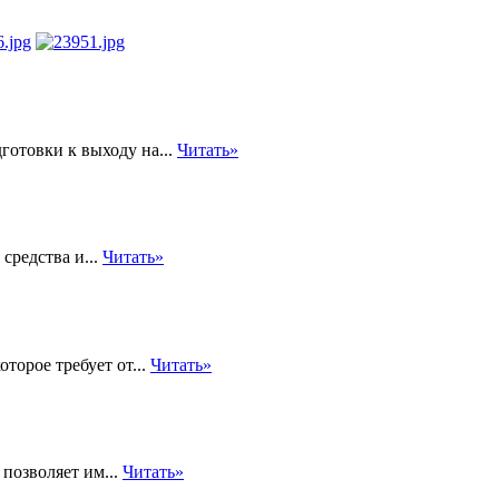
готовки к выходу на...
Читать»
средства и...
Читать»
оторое требует от...
Читать»
позволяет им...
Читать»