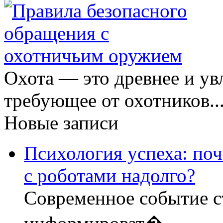
Охота — это древнее и ув
требующее от охотников..
Новые записи
Психология успеха: по
с роботами надолго?
Современное событие с