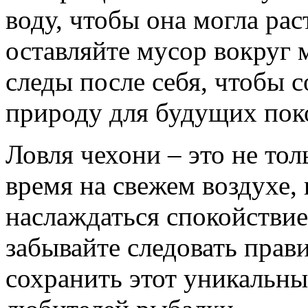
воду, чтобы она могла рас
оставляйте мусор вокруг м
следы после себя, чтобы 
природу для будущих пок
Ловля чехони – это не то
время на свежем воздухе,
наслаждаться спокойстви
забывайте следовать прав
сохранить этот уникальны