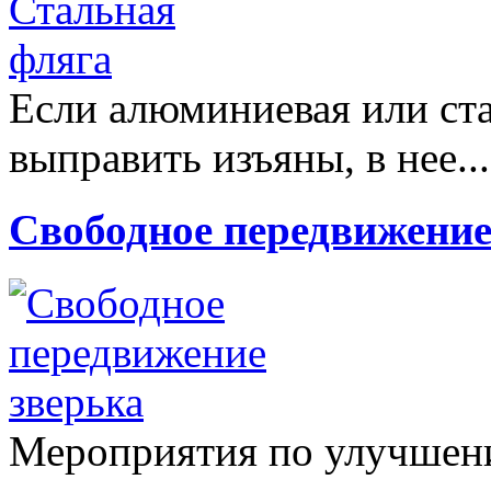
Если алюминиевая или ста
выправить изъяны, в нее..
Свободное передвижение
Мероприятия по улучшен