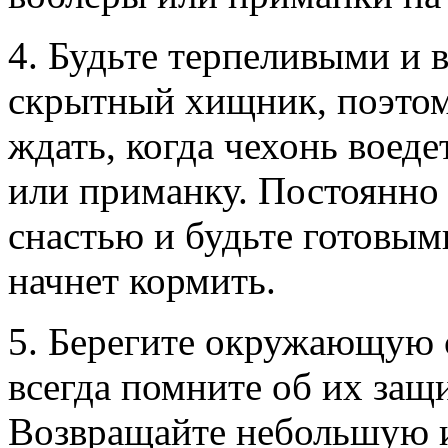
4. Будьте терпеливыми и 
скрытный хищник, поэтом
ждать, когда чехонь воед
или приманку. Постоянно
снастью и будьте готовым
начнет кормить.
5. Берегите окружающую 
всегда помните об их защ
Возвращайте небольшую 