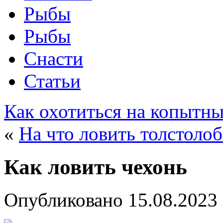
Рыбы
Рыбы
Снасти
Статьи
Как охотиться на копытн
«
На что ловить толстоло
Как ловить чехонь
Опубликовано
15.08.2023