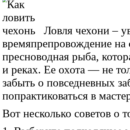
Ловля чехони – у
времяпрепровождение на 
пресноводная рыба, котор
и реках. Ее охота — не то
забыть о повседневных за
попрактиковаться в масте
Вот несколько советов о т