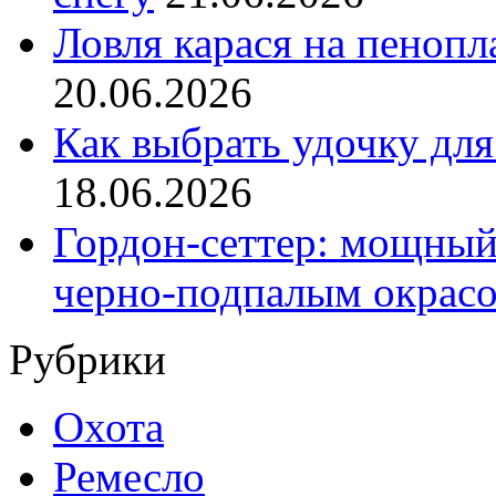
Ловля карася на пенопл
20.06.2026
Как выбрать удочку для
18.06.2026
Гордон-сеттер: мощный
черно-подпалым окрас
Рубрики
Охота
Ремесло