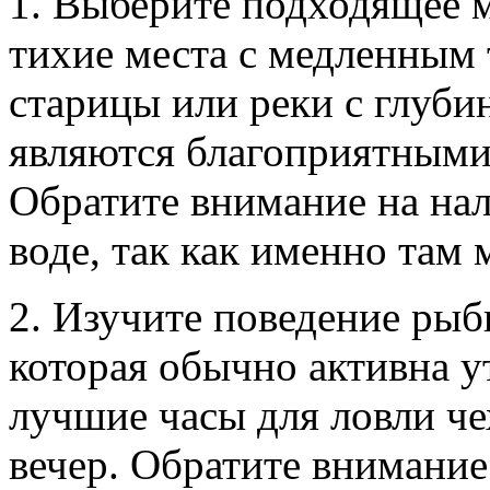
1. Выберите подходящее м
тихие места с медленным 
старицы или реки с глубин
являются благоприятными
Обратите внимание на нал
воде, так как именно там
2. Изучите поведение рыб
которая обычно активна у
лучшие часы для ловли че
вечер. Обратите внимание