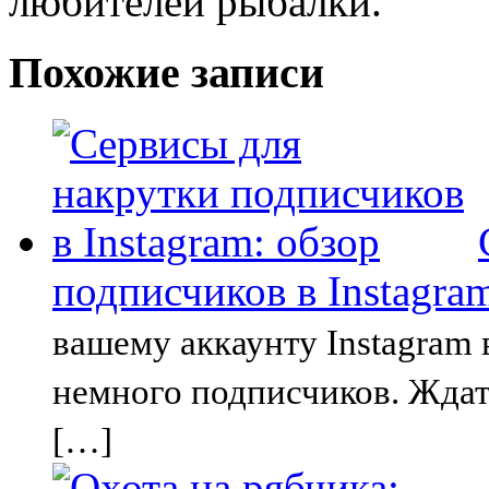
любителей рыбалки.
Похожие записи
подписчиков в Instagra
вашему аккаунту Instagram 
немного подписчиков. Ждать
[…]