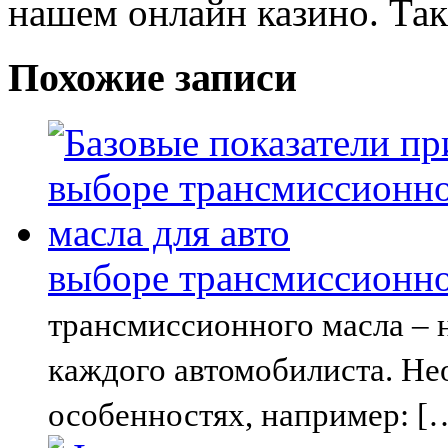
нашем онлайн казино. Так
Похожие записи
выборе трансмиссионно
трансмиссионного масла – 
каждого автомобилиста. Не
особенностях, например: [