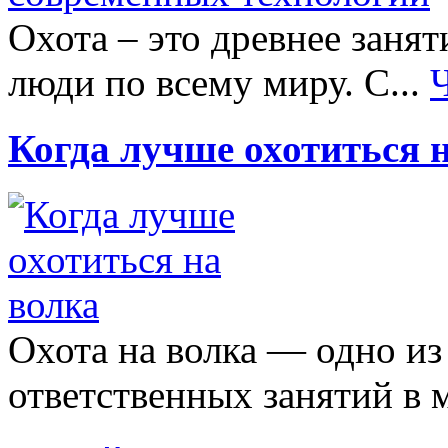
Охота – это древнее заня
люди по всему миру. С...
Когда лучше охотиться 
Охота на волка — одно и
ответственных занятий в 