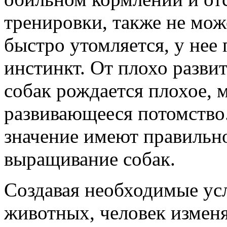
тренировки, также не мож
быстро утомляется, у нее
инстинкт. От плохо разви
собак рождается плохое, 
развивающееся потомство.
значение имеют правильн
выращивание собак.
Создавая необходимые ус
животных, человек изменя