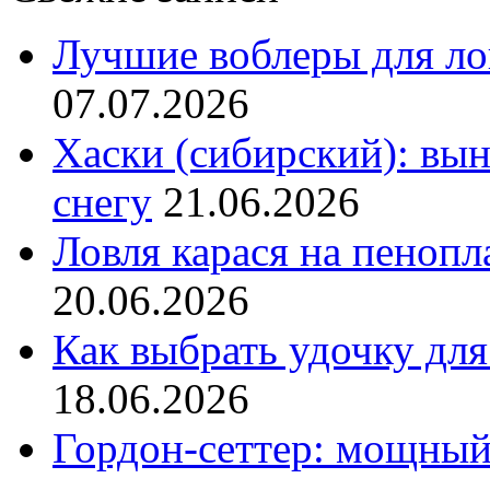
Лучшие воблеры для ло
07.07.2026
Хаски (сибирский): вы
снегу
21.06.2026
Ловля карася на пенопл
20.06.2026
Как выбрать удочку для
18.06.2026
Гордон-сеттер: мощный