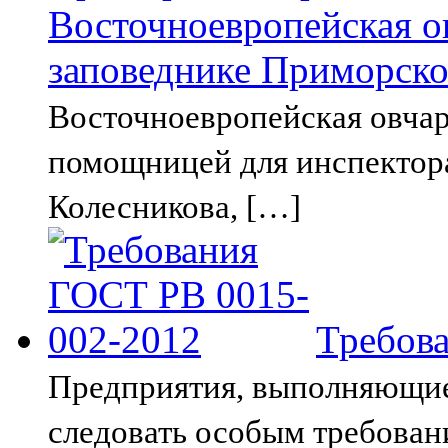
Восточноевропейская ов
заповеднике Приморско
Восточноевропейская овчар
помощницей для инспектор
Колесникова, […]
Требов
Предприятия, выполняющие
следовать особым требован