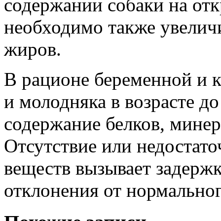
содержании собаки на отк
необходимо также увеличи
жиров.
В рационе беременной и к
и молодняка в возрасте до
содержание белков, минер
Отсутствие или недостато
веществ вызывает задержк
отклонения от нормальног