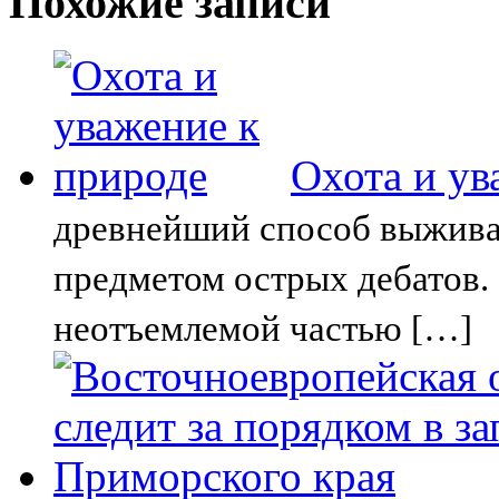
Похожие записи
Охота и ув
древнейший способ выживан
предметом острых дебатов. 
неотъемлемой частью […]