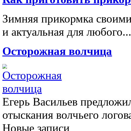
Зимняя прикормка своими
и актуальная для любого..
Осторожная волчица
Егерь Васильев предложи
отыскания волчьего логова
Новые записи