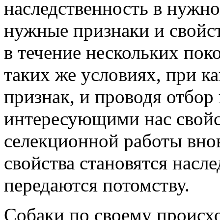
наследственность в нужн
нужные признаки и свойст
в течение нескольких пок
таких же условиях, при 
признак, и проводя отбор
интересующими нас свойст
селекционной работы вно
свойства становятся насле
передаются потомству.
Собаки по своему происх