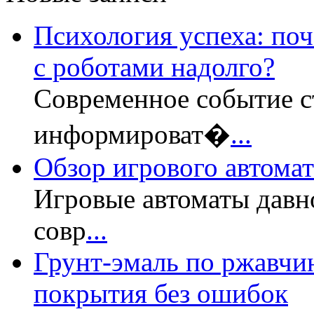
Психология успеха: по
с роботами надолго?
Современное событие с
информироват�
...
Обзор игрового автомата
Игровые автоматы давн
совр
...
Грунт-эмаль по ржавчин
покрытия без ошибок