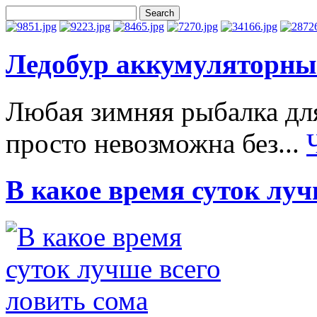
Ледобур аккумуляторн
Любая зимняя рыбалка дл
просто невозможна без...
В какое время суток луч