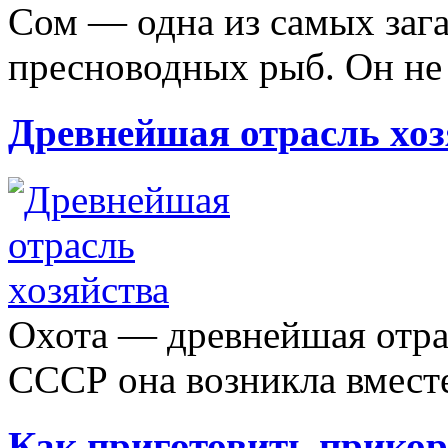
Сом — одна из самых за
пресноводных рыб. Он не 
Древнейшая отрасль хоз
Охота — древнейшая отрас
СССР она возникла вместе
Как приготовить прико