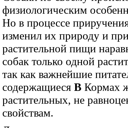
физиологическим особенн
Но в процессе приручени
изменил их природу и пр
растительной пищи нарав
собак только одной расти
так как важнейшие питате
содержащиеся
В
Кормах 
растительных, не равноц
свойствам.