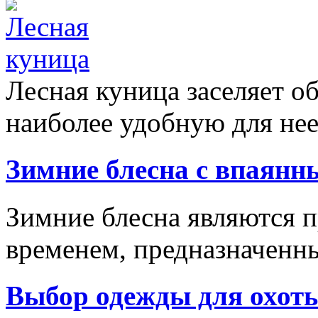
Лесная куница заселяет об
наиболее удобную для нее
Зимние блесна с впаян
Зимние блесна являются 
временем, предназначенны
Выбор одежды для охоты