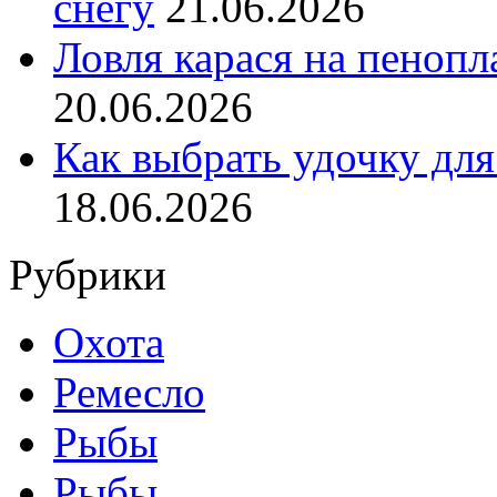
снегу
21.06.2026
Ловля карася на пенопл
20.06.2026
Как выбрать удочку для
18.06.2026
Рубрики
Охота
Ремесло
Рыбы
Рыбы