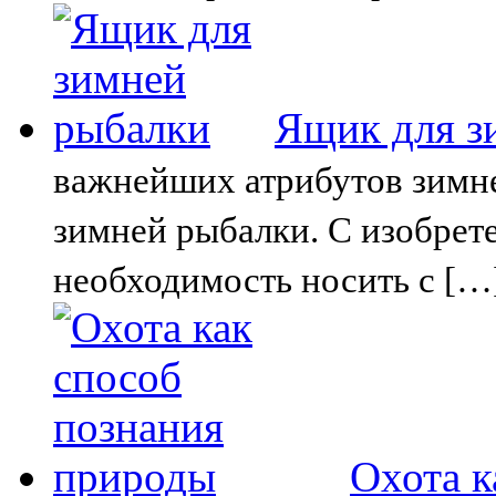
Ящик для з
важнейших атрибутов зимн
зимней рыбалки. С изобрет
необходимость носить с […
Охота к