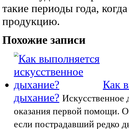
такие периоды года, когд
продукцию.
Похожие записи
Как 
дыхание?
Искусственное 
оказания первой помощи. О
если пострадавший редко 