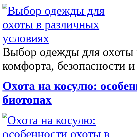
Выбор одежды для охоты 
комфорта, безопасности и 
Охота на косулю: особе
биотопах