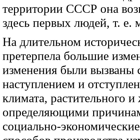
территории СССР она воз
здесь первых людей, т. е. 
На длительном историческ
претерпела большие измен
изменения были вызваны
наступлением и отступле
климата, растительного и
определяющими причинам
социально-экономические