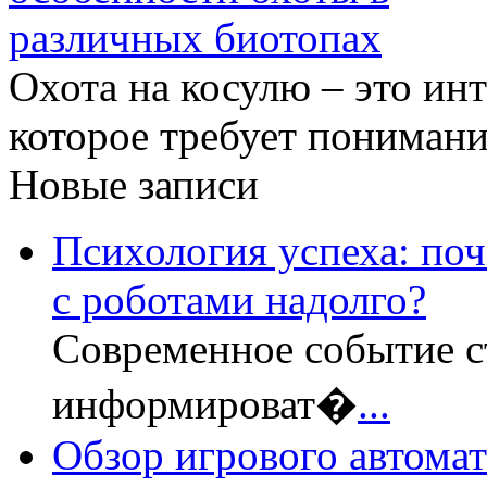
Охота на косулю – это инт
которое требует понимани
Новые записи
Психология успеха: по
с роботами надолго?
Современное событие с
информироват�
...
Обзор игрового автомата