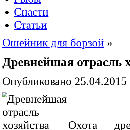
Снасти
Статьи
Ошейник для борзой
»
Древнейшая отрасль х
Опубликовано
25.04.2015
Охота — дре