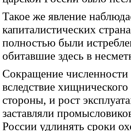
Такое же явление наблюда
капиталистических стран
полностью были истребле
обитавшие здесь в несмет
Сокращение численности
вследствие хищнического 
стороны, и рост эксплуата
заставляли промысловиков
России удлинять сроки о