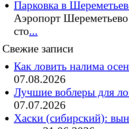
Парковка в Шереметьев
Аэропорт Шереметьево 
сто
...
Свежие записи
Как ловить налима осен
07.08.2026
Лучшие воблеры для ло
07.07.2026
Хаски (сибирский): вы