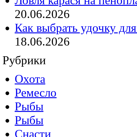
Ловля карася на пенопл
20.06.2026
Как выбрать удочку для
18.06.2026
Рубрики
Охота
Ремесло
Рыбы
Рыбы
Снасти