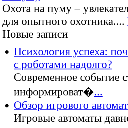
Охота на пуму – увлекат
для опытного охотника....
Новые записи
Психология успеха: по
с роботами надолго?
Современное событие с
информироват�
...
Обзор игрового автомата
Игровые автоматы давн