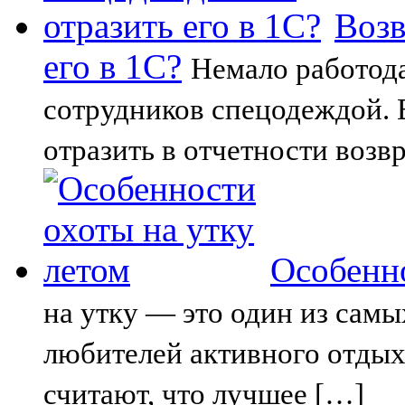
Возв
его в 1С?
Немало работода
сотрудников спецодеждой. 
отразить в отчетности возв
Особенно
на утку — это один из сам
любителей активного отдых
считают, что лучшее […]