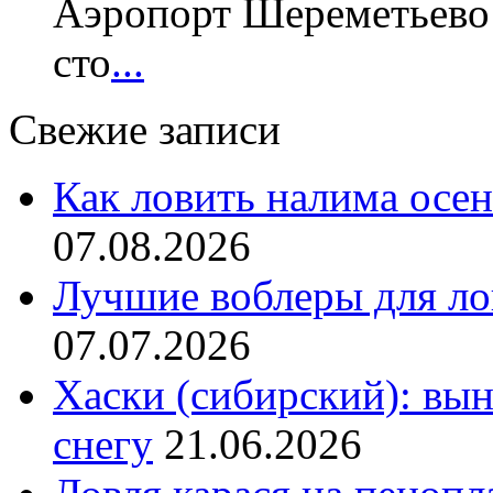
Аэропорт Шереметьево 
сто
...
Свежие записи
Как ловить налима осен
07.08.2026
Лучшие воблеры для ло
07.07.2026
Хаски (сибирский): вы
снегу
21.06.2026