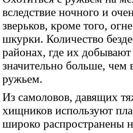
вследствие ночного и оче
зверьков, кроме того, ог
шкурки. Количество безд
районах, где их добываю
значительно больше, чем 
ружьем.
Из самоловов, давящих т
хищников используют пла
широко распространены не