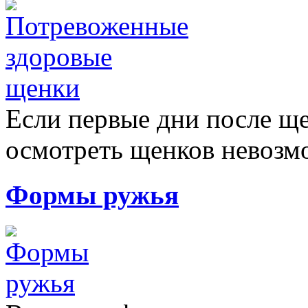
Если первые дни после ще
осмотреть щенков невозмо
Формы ружья