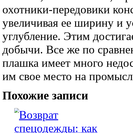
охотники-передовики кон
увеличивая ее ширину и у
углубление. Этим достига
добычи. Все же по сравне
плашка имеет много недос
им свое место на промысл
Похожие записи