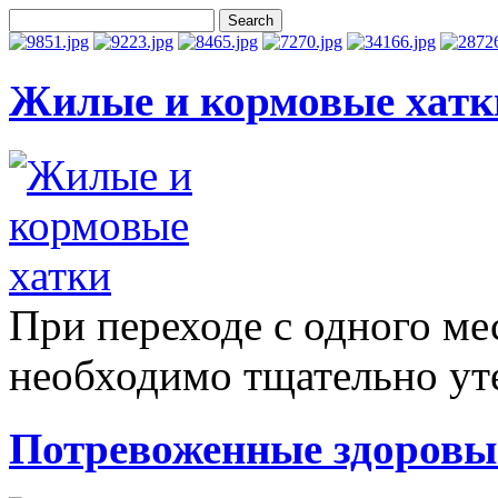
Жилые и кормовые хатк
При переходе с одного ме
необходимо тщательно уте
Потревоженные здоровы