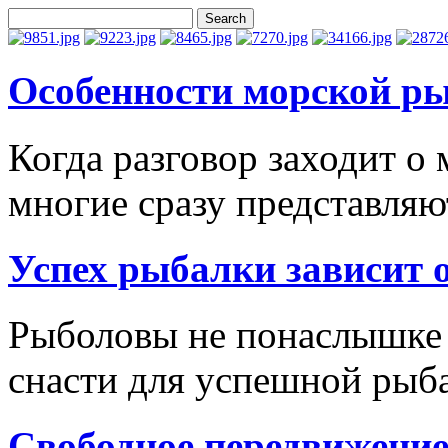
Особенности морской ры
Когда разговор заходит о
многие сразу представляют
Успех рыбалки зависит о
Рыболовы не понаслышке 
снасти для успешной рыба
Свободное передвижение