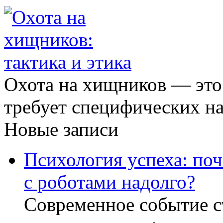
Охота на хищников — это
требует специфических на
Новые записи
Психология успеха: по
с роботами надолго?
Современное событие с