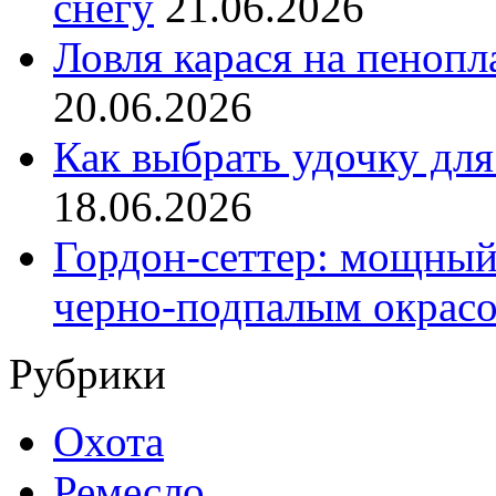
снегу
21.06.2026
Ловля карася на пенопл
20.06.2026
Как выбрать удочку для
18.06.2026
Гордон-сеттер: мощный
черно-подпалым окрас
Рубрики
Охота
Ремесло