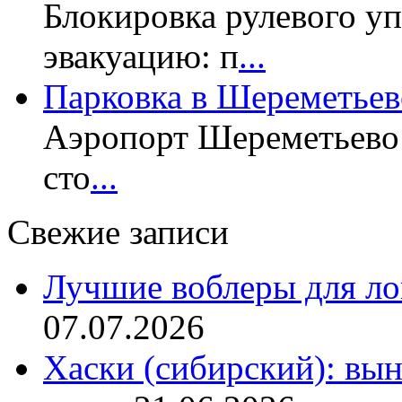
Блокировка рулевого у
эвакуацию: п
...
Парковка в Шереметьев
Аэропорт Шереметьево 
сто
...
Свежие записи
Лучшие воблеры для ло
07.07.2026
Хаски (сибирский): вы