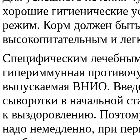
хорошие гигиенические у
режим. Корм должен быть
высокопитательным и лег
Специфическим лечебным 
гипериммунная противочу
выпускаемая ВНИО. Введ
сыворотки в начальной с
к выздоровлению. Поэтому
надо немедленно, при пер