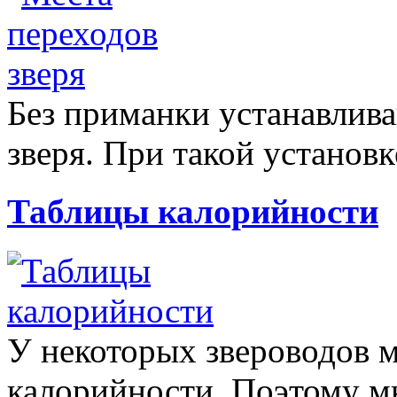
Без приманки устанавлива
зверя. При такой установк
Таблицы калорийности
У некоторых звероводов м
калорийности. Поэтому мы