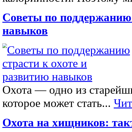
Советы по поддержанию 
навыков
Охота — одно из старейши
которое может стать...
Чит
Охота на хищников: так