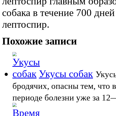
лептоспир главным образ
собака в течение 700 дне
лептоспир.
Похожие записи
Укусы собак
Укусы
бродячих, опасны тем, что
периоде болезни уже за 12