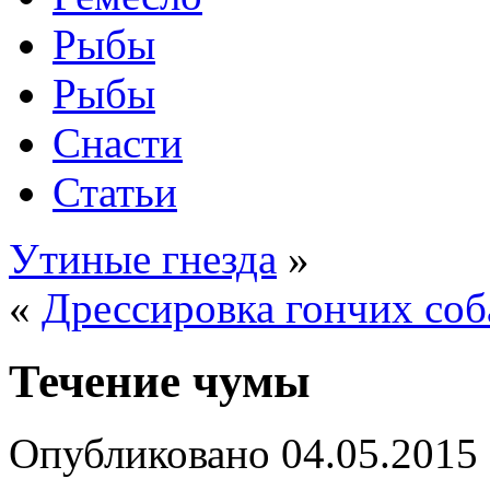
Рыбы
Рыбы
Снасти
Статьи
Утиные гнезда
»
«
Дрессировка гончих соб
Течение чумы
Опубликовано
04.05.2015