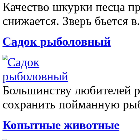
Качество шкурки песца пр
снижается. Зверь бьется в.
Садок рыболовный
Большинству любителей 
сохранить пойманную рыб
Копытные животные