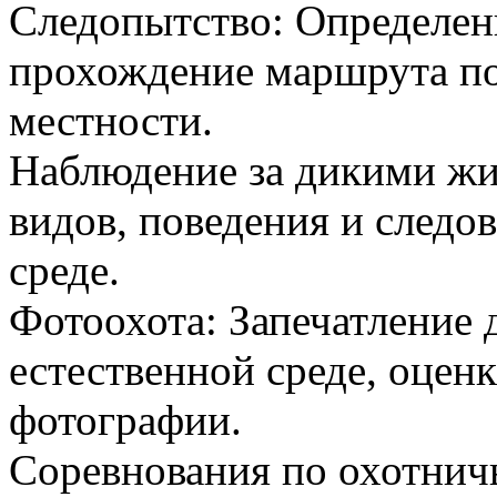
Следопытство: Определен
прохождение маршрута по
местности.
Наблюдение за дикими ж
видов, поведения и следо
среде.
Фотоохота: Запечатление
естественной среде, оцен
фотографии.
Соревнования по охотнич