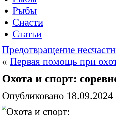
Рыбы
Снасти
Статьи
Предотвращение несчастн
«
Первая помощь при охо
Охота и спорт: сорев
Опубликовано
18.09.2024