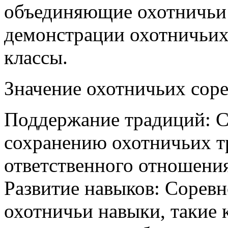
объединяющие охотничьи 
демонстрации охотничьих 
классы.
Значение охотничьих сор
Поддержание традиций: С
сохранению охотничьих т
ответственного отношения
Развитие навыков: Сорев
охотничьи навыки, такие 