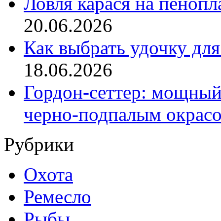
Ловля карася на пенопл
20.06.2026
Как выбрать удочку для
18.06.2026
Гордон-сеттер: мощный
черно-подпалым окрас
Рубрики
Охота
Ремесло
Рыбы