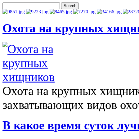
Охота на крупных хищн
Охота на крупных хищник
захватывающих видов охот
В какое время суток луч