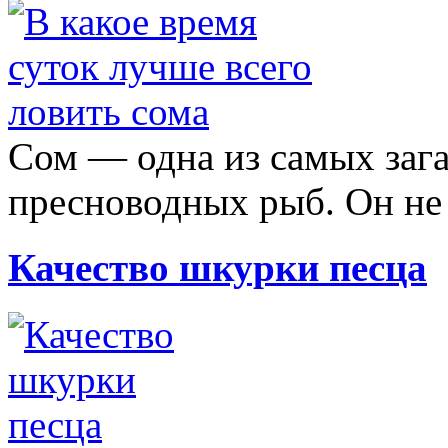
Сом — одна из самых за
пресноводных рыб. Он не 
Качество шкурки песца