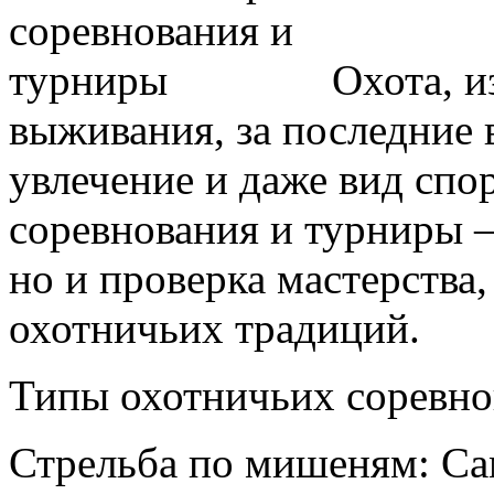
Охота, и
выживания, за последние 
увлечение и даже вид спо
соревнования и турниры —
но и проверка мастерства
охотничьих традиций.
Типы охотничьих соревно
Стрельба по мишеням: С