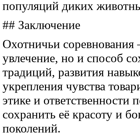
популяций диких животн
## Заключение
Охотничьи соревнования 
увлечение, но и способ с
традиций, развития навык
укрепления чувства това
этике и ответственности 
сохранить её красоту и б
поколений.