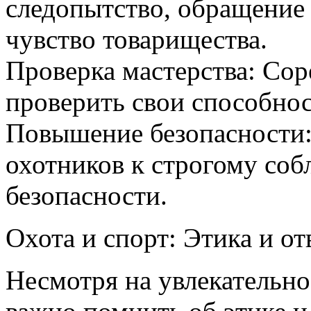
следопытство, обращение
чувство товарищества.
Проверка мастерства: Со
проверить свои способнос
Повышение безопасности
охотников к строгому со
безопасности.
Охота и спорт: Этика и от
Несмотря на увлекательно