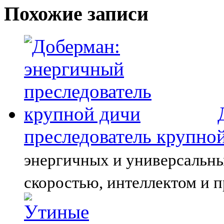
Похожие записи
преследователь крупно
энергичных и универсальны
скоростью, интеллектом и п