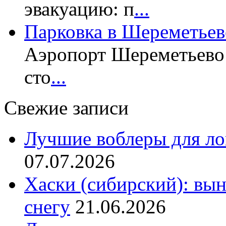
эвакуацию: п
...
Парковка в Шереметьев
Аэропорт Шереметьево 
сто
...
Свежие записи
Лучшие воблеры для ло
07.07.2026
Хаски (сибирский): вы
снегу
21.06.2026