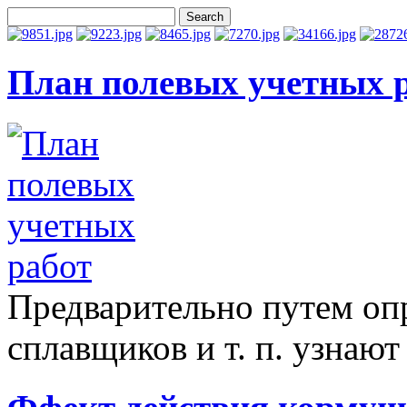
План полевых учетных 
Предварительно путем опр
сплавщиков и т. п. узнают 