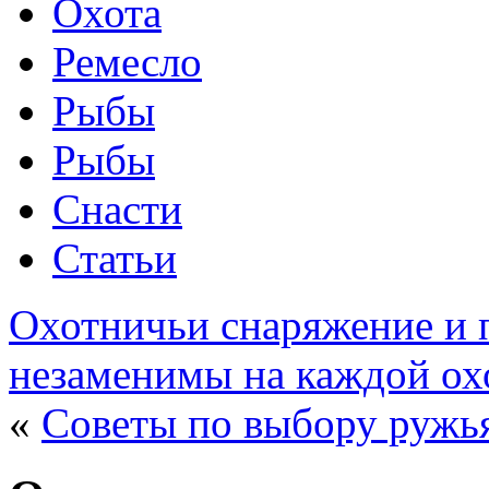
Охота
Ремесло
Рыбы
Рыбы
Снасти
Статьи
Охотничьи снаряжение и 
незаменимы на каждой ох
«
Советы по выбору ружья