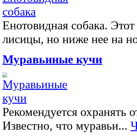
Енотовидная собака. Этот
лисицы, но ниже нее на но
Муравьиные кучи
Рекомендуется охранять о
Известно, что муравьи...
Ч