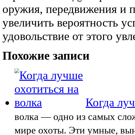
оружия, передвижения и 
увеличить вероятность у
удовольствие от этого увл
Похожие записи
Когда луч
волка — одно из самых сло
мире охоты. Эти умные, в