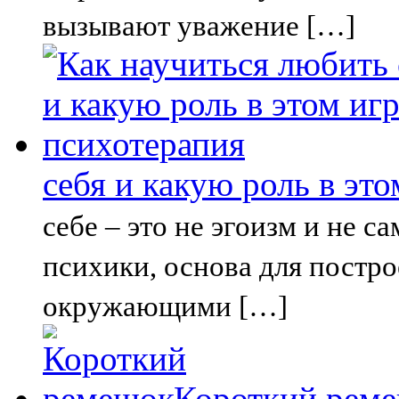
вызывают уважение […]
себя и какую роль в эт
себе – это не эгоизм и не 
психики, основа для постр
окружающими […]
Короткий рем