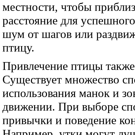
местности, чтобы приблиз
расстояние для успешного
шум от шагов или раздвиж
птицу.
Привлечение птицы также
Существует множество сп
использования манок и зо
движении. При выборе сп
привычки и поведение ко
Например, утки могут лучш