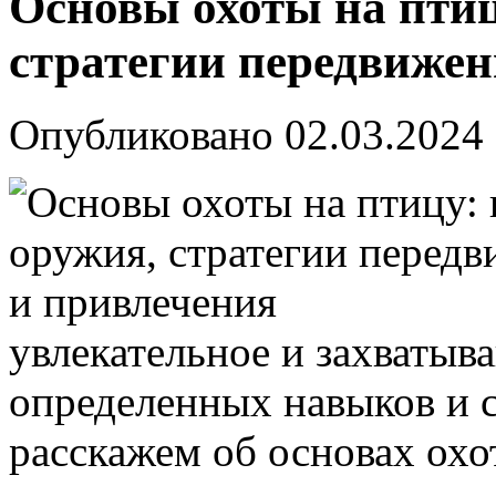
Основы охоты на птиц
стратегии передвижен
Опубликовано
02.03.2024
увлекательное и захватыв
определенных навыков и с
расскажем об основах охо