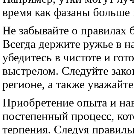
время как фазаны больше 
Не забывайте о правилах 
Всегда держите ружье в н
убедитесь в чистоте и го
выстрелом. Следуйте зако
регионе, а также уважай
Приобретение опыта и нав
постепенный процесс, кот
терпения. Следуя правил