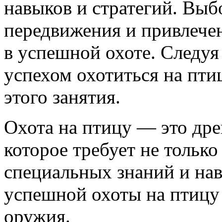
навыков и стратегий. Выб
передвижения и привлече
в успешной охоте. Следуя
успехом охотиться на пти
этого занятия.
Охота на птицу — это дре
которое требует не только
специальных знаний и на
успешной охоты на птицу
оружия.