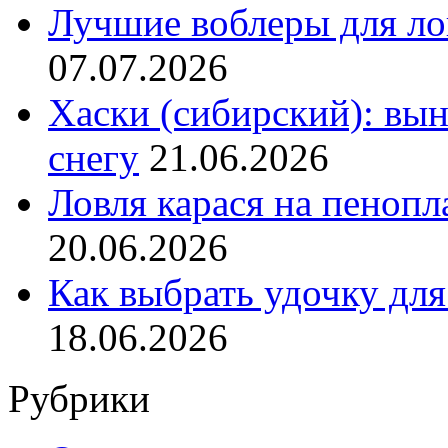
Лучшие воблеры для ло
07.07.2026
Хаски (сибирский): вы
снегу
21.06.2026
Ловля карася на пенопл
20.06.2026
Как выбрать удочку для
18.06.2026
Рубрики