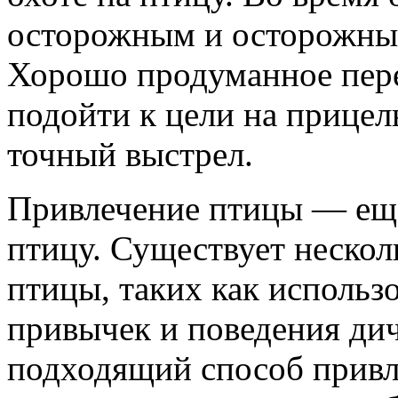
осторожным и осторожным
Хорошо продуманное пере
подойти к цели на прицел
точный выстрел.
Привлечение птицы — еще
птицу. Существует нескол
птицы, таких как использ
привычек и поведения ди
подходящий способ привл