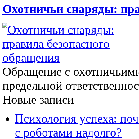
Охотничьи снаряды: пра
Обращение с охотничьими
предельной ответственнос
Новые записи
Психология успеха: по
с роботами надолго?