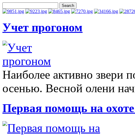
Учет прогоном
Наиболее активно звери 
осенью. Весной олени нач
Первая помощь на охоте