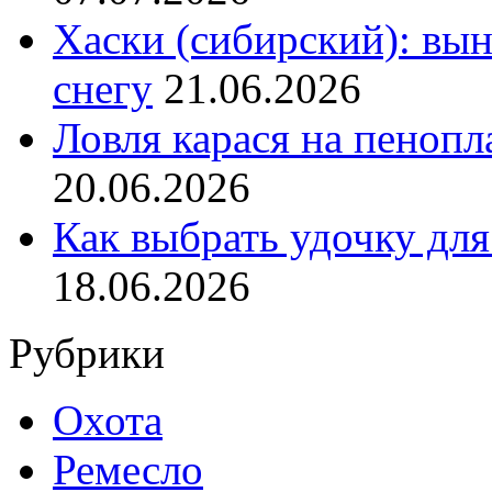
Хаски (сибирский): вы
снегу
21.06.2026
Ловля карася на пенопл
20.06.2026
Как выбрать удочку для
18.06.2026
Рубрики
Охота
Ремесло