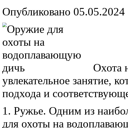
Опубликовано
05.05.2024
Охота 
увлекательное занятие, ко
подхода и соответствующ
1. Ружье. Одним из наиб
для охоты на водоплавающ