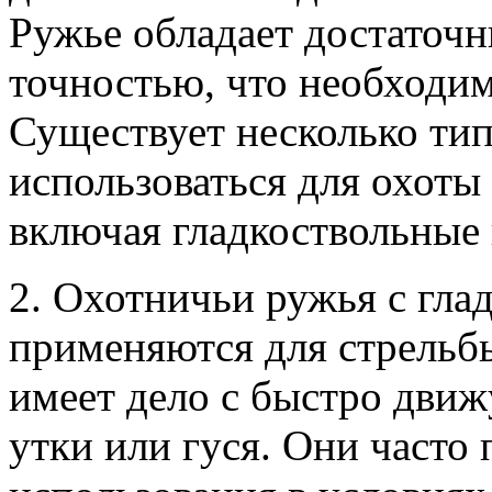
Ружье обладает достаточ
точностью, что необходим
Существует несколько тип
использоваться для охот
включая гладкоствольные 
2. Охотничьи ружья с гл
применяются для стрельбы
имеет дело с быстро дви
утки или гуся. Они часто