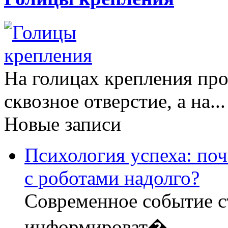
На голицах крепления про
сквозное отверстие, а на..
Новые записи
Психология успеха: по
с роботами надолго?
Современное событие с
информироват�
...