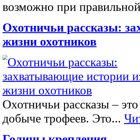
возможно при правильной
Охотничьи рассказы: з
жизни охотников
Охотничьи рассказы – это
добыче трофеев. Это...
Чи
Голицы крепления