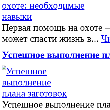
Первая помощь на охоте —
может спасти жизнь в...
Ч
Успешное выполнение пл
Успешное выполнение пла