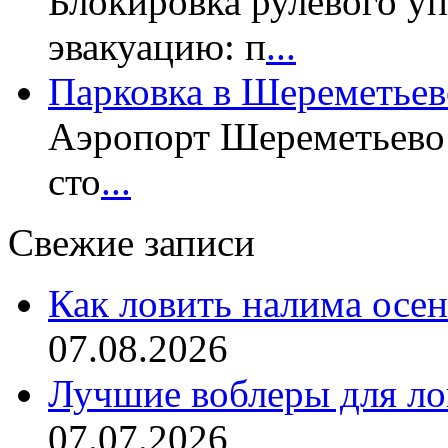
Блокировка рулевого у
эвакуацию: п
...
Парковка в Шереметьев
Аэропорт Шереметьево 
сто
...
Свежие записи
Как ловить налима осен
07.08.2026
Лучшие воблеры для ло
07.07.2026