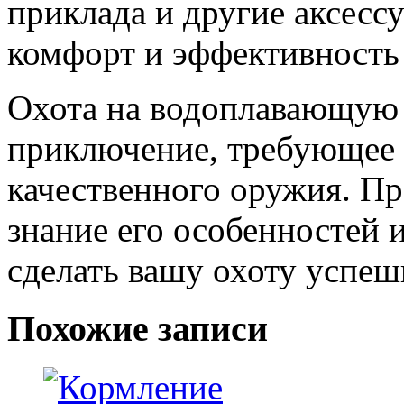
приклада и другие аксесс
комфорт и эффективность
Охота на водоплавающую
приключение, требующее
качественного оружия. П
знание его особенностей 
сделать вашу охоту успеш
Похожие записи