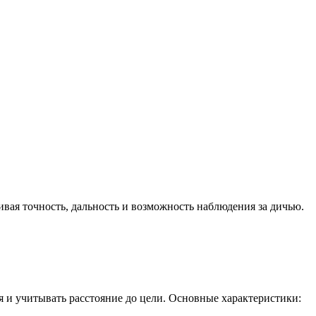
ивая точность, дальность и возможность наблюдения за дичью.
 и учитывать расстояние до цели. Основные характеристики: