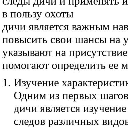
дичи является важным н
повысить свои шансы на 
указывают на присутствие
помогают определить ее 
Изучение характеристик
Одним из первых шагов
дичи является изучение
следов различных видо