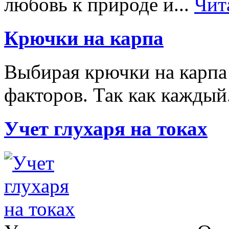
любовь к природе и...
Чит
Крючки на карпа
Выбирая крючки на карпа 
факторов. Так как каждый
Учет глухаря на токах