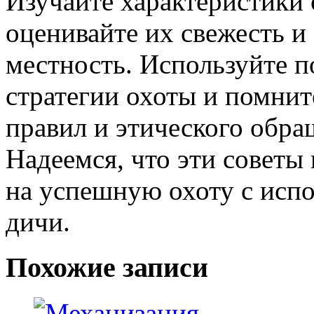
Изучайте характеристики 
оценивайте их свежесть 
местность. Используйте п
стратегии охоты и помни
правил и этического обра
Надеемся, что эти советы
на успешную охоту с исп
дичи.
Похожие записи