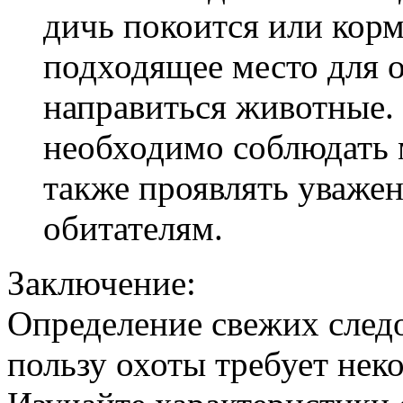
дичь покоится или кор
подходящее место для о
направиться животные. 
необходимо соблюдать м
также проявлять уважен
обитателям.
Заключение:
Определение свежих следо
пользу охоты требует нек