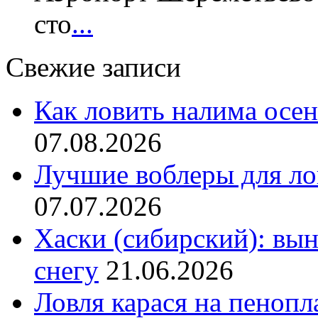
сто
...
Свежие записи
Как ловить налима осен
07.08.2026
Лучшие воблеры для ло
07.07.2026
Хаски (сибирский): вы
снегу
21.06.2026
Ловля карася на пенопл