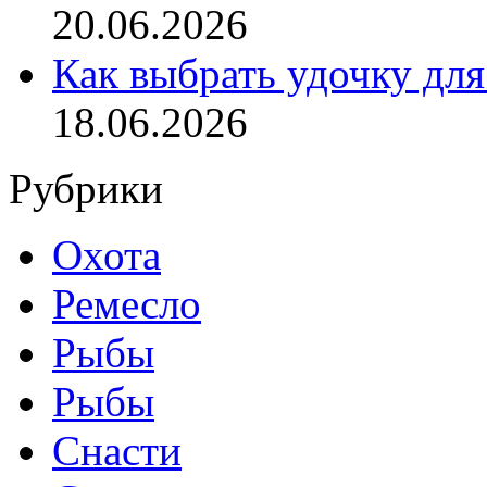
20.06.2026
Как выбрать удочку для
18.06.2026
Рубрики
Охота
Ремесло
Рыбы
Рыбы
Снасти