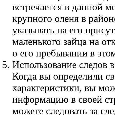
встречается в данной м
крупного оленя в район
указывать на его присут
маленького зайца на от
о его пребывании в это
Использование следов в
Когда вы определили св
характеристики, вы мож
информацию в своей ст
можете следовать за сле