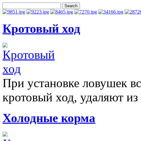
Кротовый ход
При установке ловушек в
кротовый ход, удаляют из 
Холодные корма