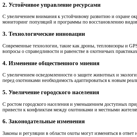
2.
Устойчивое управление ресурсами
С увеличением внимания к устойчивому развитию и охране окр
мониторинг популяций и программы по восстановлению видов
3.
Технологические инновации
Современные технологии, такие как дроны, тепловизоры и GPS
вопросы о справедливости и равенстве в охотничьих практиках
4.
Изменение общественного мнения
С увеличением осведомленности о защите животных и экологии
перед охотниками необходимость адаптироваться к новым реал
5.
Увеличение городского населения
С ростом городского населения и уменьшением доступных при
привести к конфликтам между охотниками и местными жителя
6.
Законодательные изменения
Законы и регуляции в области охоты могут изменяться в отве