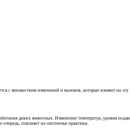
тся с множеством изменений и вызовов, которые влияют на эту 
 обитания диких животных. Изменение температур, уровня осад
 очередь, повлияет на охотничьи практики.