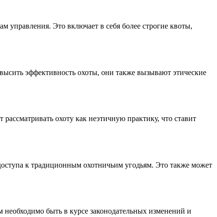
 управления. Это включает в себя более строгие квоты,
овысить эффективность охоты, они также вызывают этические
рассматривать охоту как неэтичную практику, что ставит
доступа к традиционным охотничьим угодьям. Это также может
м необходимо быть в курсе законодательных изменений и