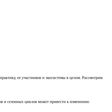
практику, ее участников и экосистемы в целом. Рассмотрим
ков и сезонных циклов может привести к изменению