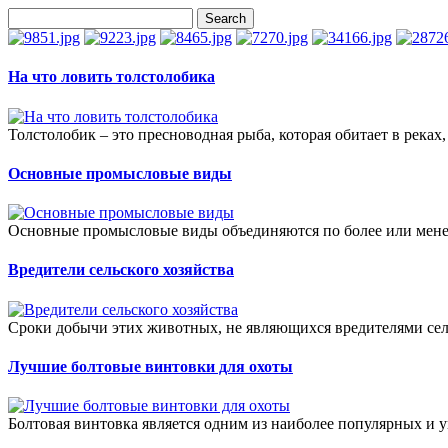
На что ловить толстолобика
Толстолобик – это пресноводная рыба, которая обитает в реках, 
Основные промысловые виды
Основные промысловые виды объединяются по более или мене
Вредители сельского хозяйства
Сроки добычи этих животных, не являющихся вредителями сель
Лучшие болтовые винтовки для охоты
Болтовая винтовка является одним из наиболее популярных и 